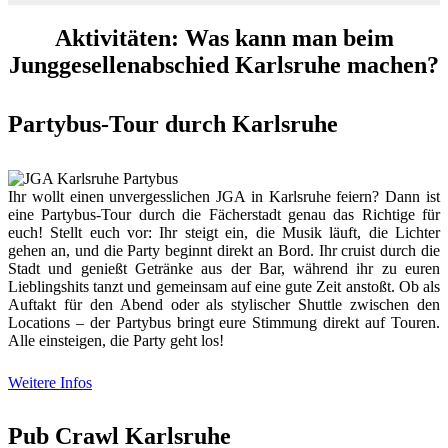
Aktivitäten: Was kann man beim
Junggesellenabschied Karlsruhe machen?
Partybus-Tour durch Karlsruhe
Ihr wollt einen unvergesslichen JGA in Karlsruhe feiern? Dann ist
eine Partybus-Tour durch die Fächerstadt genau das Richtige für
euch! Stellt euch vor: Ihr steigt ein, die Musik läuft, die Lichter
gehen an, und die Party beginnt direkt an Bord. Ihr cruist durch die
Stadt und genießt Getränke aus der Bar, während ihr zu euren
Lieblingshits tanzt und gemeinsam auf eine gute Zeit anstoßt. Ob als
Auftakt für den Abend oder als stylischer Shuttle zwischen den
Locations – der Partybus bringt eure Stimmung direkt auf Touren.
Alle einsteigen, die Party geht los!
Weitere Infos
Pub Crawl Karlsruhe