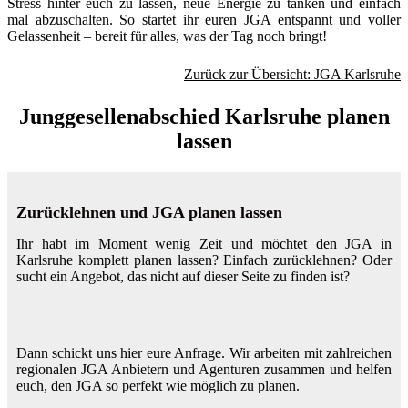
Stress hinter euch zu lassen, neue Energie zu tanken und einfach
mal abzuschalten. So startet ihr euren JGA entspannt und voller
Gelassenheit – bereit für alles, was der Tag noch bringt!
Zurück zur Übersicht: JGA Karlsruhe
Junggesellenabschied Karlsruhe planen
lassen
Zurücklehnen und JGA planen lassen
Ihr habt im Moment wenig Zeit und möchtet den JGA in
Karlsruhe komplett planen lassen? Einfach zurücklehnen? Oder
sucht ein Angebot, das nicht auf dieser Seite zu finden ist?
Dann schickt uns hier eure Anfrage. Wir arbeiten mit zahlreichen
regionalen JGA Anbietern und Agenturen zusammen und helfen
euch, den JGA so perfekt wie möglich zu planen.