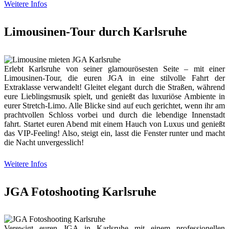
Weitere Infos
Limousinen-Tour durch Karlsruhe
Erlebt Karlsruhe von seiner glamourösesten Seite – mit einer
Limousinen-Tour, die euren JGA in eine stilvolle Fahrt der
Extraklasse verwandelt! Gleitet elegant durch die Straßen, während
eure Lieblingsmusik spielt, und genießt das luxuriöse Ambiente in
eurer Stretch-Limo. Alle Blicke sind auf euch gerichtet, wenn ihr am
prachtvollen Schloss vorbei und durch die lebendige Innenstadt
fahrt. Startet euren Abend mit einem Hauch von Luxus und genießt
das VIP-Feeling! Also, steigt ein, lasst die Fenster runter und macht
die Nacht unvergesslich!
Weitere Infos
JGA Fotoshooting Karlsruhe
Verewigt euren JGA in Karlsruhe mit einem professionellen