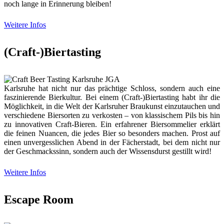
noch lange in Erinnerung bleiben!
Weitere Infos
(Craft-)Biertasting
Karlsruhe hat nicht nur das prächtige Schloss, sondern auch eine
faszinierende Bierkultur. Bei einem (Craft-)Biertasting habt ihr die
Möglichkeit, in die Welt der Karlsruher Braukunst einzutauchen und
verschiedene Biersorten zu verkosten – von klassischem Pils bis hin
zu innovativen Craft-Bieren. Ein erfahrener Biersommelier erklärt
die feinen Nuancen, die jedes Bier so besonders machen. Prost auf
einen unvergesslichen Abend in der Fächerstadt, bei dem nicht nur
der Geschmackssinn, sondern auch der Wissensdurst gestillt wird!
Weitere Infos
Escape Room