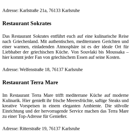
Adresse: Karlstraße 21a, 76133 Karlsruhe
Restaurant Sokrates
Das Restaurant Sokrates entführt euch auf eine kulinarische Reise
nach Griechenland. Mit authentischen, mediterranen Gerichten und
einer warmen, einladenden Atmosphäre ist es der ideale Ort für
Liebhaber der griechischen Küche. Von Souvlaki bis Moussaka –
hier kommt jeder Fan von griechischem Essen auf seine Kosten.
Adresse: Welfenstraße 18, 76137 Karlsruhe
Restaurant Terra Mare
Im Restaurant Terra Mare trifft mediterrane Küche auf moderne
Kulinarik. Hier genießt ihr frische Meeresfrüchte, saftige Steaks und
kreative Vorspeisen in einem eleganten Ambiente. Die stilvolle
Einrichtung und der hervorragende Service machen das Terra Mare
zu einer Top-Adresse für Genießer.
Adresse: Ritterstraße 19, 76137 Karlsruhe