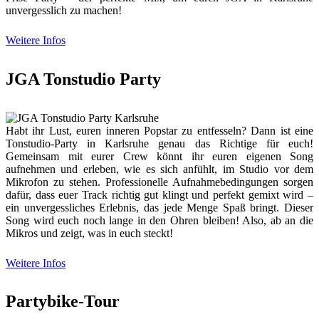
unvergesslich zu machen!
Weitere Infos
JGA Tonstudio Party
Habt ihr Lust, euren inneren Popstar zu entfesseln? Dann ist eine
Tonstudio-Party in Karlsruhe genau das Richtige für euch!
Gemeinsam mit eurer Crew könnt ihr euren eigenen Song
aufnehmen und erleben, wie es sich anfühlt, im Studio vor dem
Mikrofon zu stehen. Professionelle Aufnahmebedingungen sorgen
dafür, dass euer Track richtig gut klingt und perfekt gemixt wird –
ein unvergessliches Erlebnis, das jede Menge Spaß bringt. Dieser
Song wird euch noch lange in den Ohren bleiben! Also, ab an die
Mikros und zeigt, was in euch steckt!
Weitere Infos
Partybike-Tour