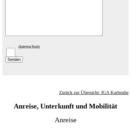
datenschutz
Zurück zur Übersicht: JGA Karlsruhe
Anreise, Unterkunft und Mobilität
Anreise