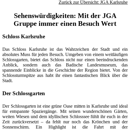
Zurück zur Übersicht: JGA Karlsruhe
Sehenswürdigkeiten: Mit der JGA
Gruppe immer einen Besuch Wert
Schloss Karlsruhe
Das Schloss Karlsruhe ist das Wahrzeichen der Stadt und ein
absolutes Muss für jeden Besuch. Umgeben von einem weitläufigen
Schlossgarten, bietet das Schloss nicht nur einen beeindruckenden
Anblick, sondern auch das Badische Landesmuseum, das
spannende Einblicke in die Geschichte der Region bietet. Von der
Schlossturmspitze aus habt ihr einen fantastischen Blick über die
Stadt.
Der Schlossgarten
Der Schlossgarten ist eine grüne Oase mitten in Karlsruhe und ideal
für entspannte Spaziergänge. Mit seinen wunderschönen Gärten,
weiten Wiesen und dem idyllischen Schlosssee fühlt ihr euch in der
Zeit zurückversetzt – da fehlt nur noch das Krönchen und der
Sonnenschirm. Ein Highlight ist die Fahrt mit der