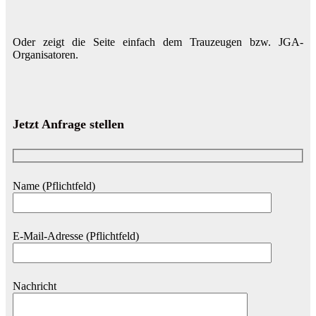
Oder zeigt die Seite einfach dem Trauzeugen bzw. JGA-
Organisatoren.
Jetzt Anfrage stellen
Name (Pflichtfeld)
E-Mail-Adresse (Pflichtfeld)
Nachricht