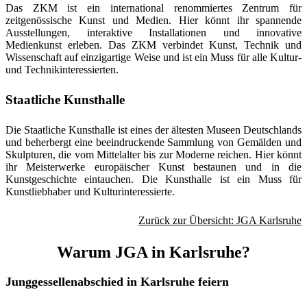
Das ZKM ist ein international renommiertes Zentrum für
zeitgenössische Kunst und Medien. Hier könnt ihr spannende
Ausstellungen, interaktive Installationen und innovative
Medienkunst erleben. Das ZKM verbindet Kunst, Technik und
Wissenschaft auf einzigartige Weise und ist ein Muss für alle Kultur-
und Technikinteressierten.
Staatliche Kunsthalle
Die Staatliche Kunsthalle ist eines der ältesten Museen Deutschlands
und beherbergt eine beeindruckende Sammlung von Gemälden und
Skulpturen, die vom Mittelalter bis zur Moderne reichen. Hier könnt
ihr Meisterwerke europäischer Kunst bestaunen und in die
Kunstgeschichte eintauchen. Die Kunsthalle ist ein Muss für
Kunstliebhaber und Kulturinteressierte.
Zurück zur Übersicht: JGA Karlsruhe
Warum JGA in Karlsruhe?
Junggessellenabschied in Karlsruhe feiern