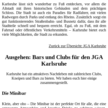
Karlsruhe lässt sich wunderbar zu Fuß entdecken, vor allem die
Altstadt mit ihren historischen Gebäuden und dem prächtigen
Schloss. Die Stadt ist auch ein Paradies für Radfahrer, mit vielen
Radwegen durch Parks und entlang des Rheins. Zusätzlich sorgt ein
gut funktionierendes Straßenbahn- und Busnetz dafür, dass ihr alle
Stadtteile schnell und bequem erreicht. Egal, ob zu Fuß, mit dem
Fahrrad oder öffentlichen Verkehrsmitteln – Karlsruhe bietet euch
viele Möglichkeiten, die Stadt zu erkunden.
Zurück zur Übersicht: JGA Karlsruhe
Ausgehen: Bars und Clubs für den JGA
Karlsruhe
Karlsruhe hat ein attraktives Nachtleben mit zahlreichen Clubs,
Kneipen und Bars zu bieten. Wir haben euch hier einige
zusammengestellt.
Die Minibar
Klein, aber oho – Die Minibar ist der perfekte Ort für alle, die eine