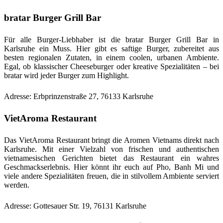
bratar Burger Grill Bar
Für alle Burger-Liebhaber ist die bratar Burger Grill Bar in
Karlsruhe ein Muss. Hier gibt es saftige Burger, zubereitet aus
besten regionalen Zutaten, in einem coolen, urbanen Ambiente.
Egal, ob klassischer Cheeseburger oder kreative Spezialitäten – bei
bratar wird jeder Burger zum Highlight.
Adresse: Erbprinzenstraße 27, 76133 Karlsruhe
VietAroma Restaurant
Das VietAroma Restaurant bringt die Aromen Vietnams direkt nach
Karlsruhe. Mit einer Vielzahl von frischen und authentischen
vietnamesischen Gerichten bietet das Restaurant ein wahres
Geschmackserlebnis. Hier könnt ihr euch auf Pho, Banh Mi und
viele andere Spezialitäten freuen, die in stilvollem Ambiente serviert
werden.
Adresse: Gottesauer Str. 19, 76131 Karlsruhe