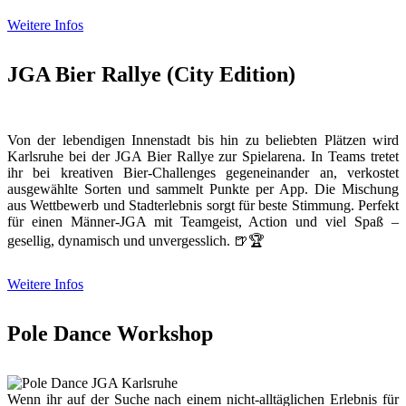
Weitere Infos
JGA Bier Rallye (City Edition)
Von der lebendigen Innenstadt bis hin zu beliebten Plätzen wird
Karlsruhe bei der JGA Bier Rallye zur Spielarena. In Teams tretet
ihr bei kreativen Bier-Challenges gegeneinander an, verkostet
ausgewählte Sorten und sammelt Punkte per App. Die Mischung
aus Wettbewerb und Stadterlebnis sorgt für beste Stimmung. Perfekt
für einen Männer-JGA mit Teamgeist, Action und viel Spaß –
gesellig, dynamisch und unvergesslich. 🍺🏆
Weitere Infos
Pole Dance Workshop
Wenn ihr auf der Suche nach einem nicht-alltäglichen Erlebnis für