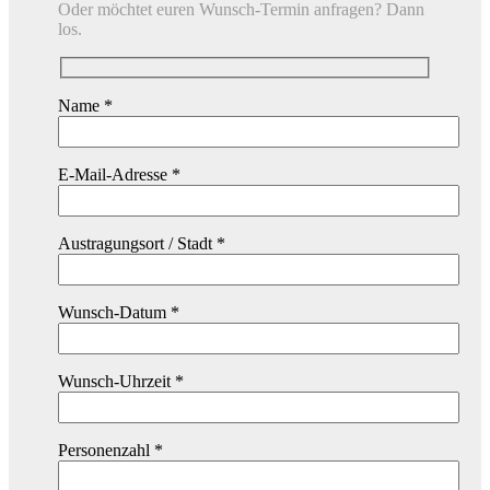
Oder möchtet euren Wunsch-Termin anfragen? Dann
los.
Name *
E-Mail-Adresse *
Austragungsort / Stadt *
Wunsch-Datum *
Wunsch-Uhrzeit *
Personenzahl *