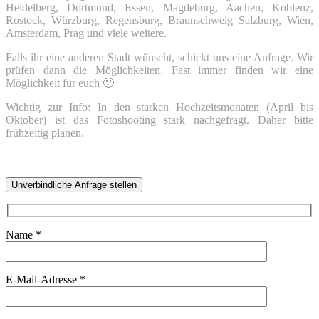
Heidelberg, Dortmund, Essen, Magdeburg, Aachen, Koblenz,
Rostock, Würzburg, Regensburg, Braunschweig Salzburg, Wien,
Amsterdam, Prag und viele weitere.
Falls ihr eine anderen Stadt wünscht, schickt uns eine Anfrage. Wir
prüfen dann die Möglichkeiten. Fast immer finden wir eine
Möglichkeit für euch 🙂
Wichtig zur Info: In den starken Hochzeitsmonaten (April bis
Oktober) ist das Fotoshooting stark nachgefragt. Daher bitte
frühzeitig planen.
Unverbindliche Anfrage stellen
Name *
E-Mail-Adresse *