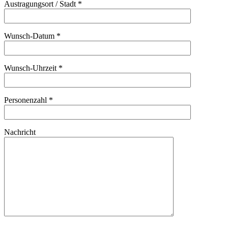
Austragungsort / Stadt *
Wunsch-Datum *
Wunsch-Uhrzeit *
Personenzahl *
Nachricht