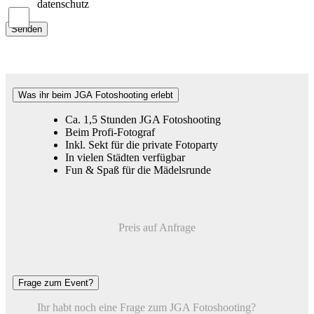
datenschutz
Was ihr beim JGA Fotoshooting erlebt
Ca. 1,5 Stunden JGA Fotoshooting
Beim Profi-Fotograf
Inkl. Sekt für die private Fotoparty
In vielen Städten verfügbar
Fun & Spaß für die Mädelsrunde
Preis auf Anfrage
Frage zum Event?
Ihr habt noch eine Frage zum JGA Fotoshooting?