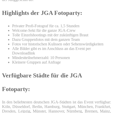
Highlights der JGA Fotoparty:
Privater Profi-Fotograf für ca. 1,5 Stunden
Welcome-Sekt für die ganze JGA-Crew
Tolle Einzelshootings mit der zukünftigen Braut
Dazu Gruppenfotos mit dem ganzen Team
Fotos vor historischen Kulissen oder Sehenswürdigkeiten
Alle Bilder gibt es im Anschluss an das Event per
Downloadlink
Mindestteilnehmerzahl: 10 Personen
Kleinere Gruppen auf Anfrage
Verfügbare Städte für die JGA
Fotoparty:
In den beliebtesten deutschen JGA-Städten ist das Event verfügbar:
Köln, Düsseldorf, Berlin, Hamburg, Stuttgart, München, Frankfurt,
Dresden, Leipzig, Münster, Hannover, Nürnberg, Bremen, Mainz,