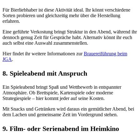
Für Bierliebhaber ist diese Aktivität ideal. Ihr könnt verschiedene
Sorten probieren und gleichzeitig mehr über die Herstellung
erfahren.
Eine geführte Verkostung bringt Struktur in den Abend, während ihr
dennoch genug Zeit für Gespräche habt. Alternativ könnt ihr euch
auch selbst eine Auswahl zusammenstellen.
Hier findet ihr weitere Informationen zur
Brauereiführung beim
JGA
.
8. Spieleabend mit Anspruch
Ein Spieleabend bringt Spaß und Wettbewerb in entspannter
Atmosphäre. Ob Brettspiele, Kartenspiele oder moderne
Strategiespiele – hier kommt jeder auf seine Kosten.
Mit Snacks und Getränken wird daraus ein gemütlicher Abend, bei
dem Lachen und gemeinsame Zeit im Vordergrund stehen.
9. Film- oder Serienabend im Heimkino