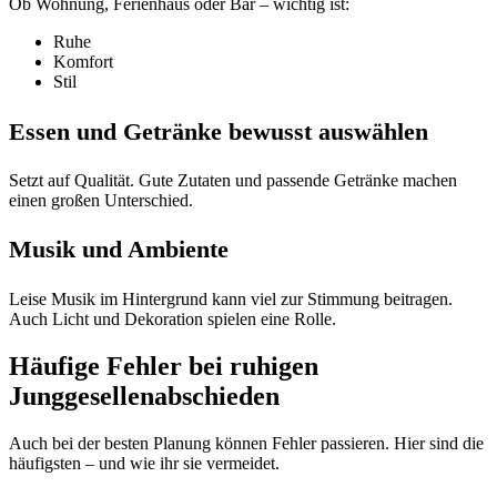
Ob Wohnung, Ferienhaus oder Bar – wichtig ist:
Ruhe
Komfort
Stil
Essen und Getränke bewusst auswählen
Setzt auf Qualität. Gute Zutaten und passende Getränke machen
einen großen Unterschied.
Musik und Ambiente
Leise Musik im Hintergrund kann viel zur Stimmung beitragen.
Auch Licht und Dekoration spielen eine Rolle.
Häufige Fehler bei ruhigen
Junggesellenabschieden
Auch bei der besten Planung können Fehler passieren. Hier sind die
häufigsten – und wie ihr sie vermeidet.