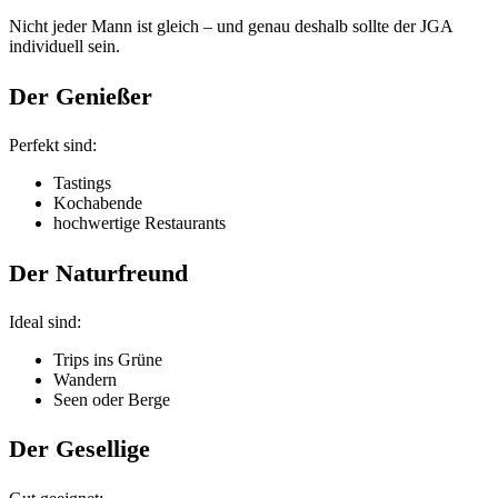
Nicht jeder Mann ist gleich – und genau deshalb sollte der JGA
individuell sein.
Der Genießer
Perfekt sind:
Tastings
Kochabende
hochwertige Restaurants
Der Naturfreund
Ideal sind:
Trips ins Grüne
Wandern
Seen oder Berge
Der Gesellige