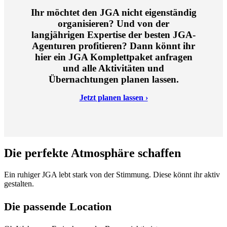
Ihr möchtet den JGA nicht eigenständig
organisieren? Und von der
langjährigen Expertise der besten JGA-
Agenturen profitieren? Dann könnt ihr
hier ein JGA Komplettpaket anfragen
und alle Aktivitäten und
Übernachtungen planen lassen.
Jetzt planen lassen ›
Die perfekte Atmosphäre schaffen
Ein ruhiger JGA lebt stark von der Stimmung. Diese könnt ihr aktiv
gestalten.
Die passende Location