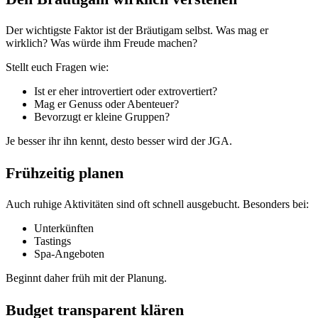
Der wichtigste Faktor ist der Bräutigam selbst. Was mag er
wirklich? Was würde ihm Freude machen?
Stellt euch Fragen wie:
Ist er eher introvertiert oder extrovertiert?
Mag er Genuss oder Abenteuer?
Bevorzugt er kleine Gruppen?
Je besser ihr ihn kennt, desto besser wird der JGA.
Frühzeitig planen
Auch ruhige Aktivitäten sind oft schnell ausgebucht. Besonders bei:
Unterkünften
Tastings
Spa-Angeboten
Beginnt daher früh mit der Planung.
Budget transparent klären