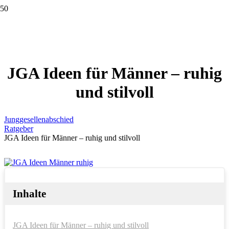
JGA Ideen für Männer – ruhig
und stilvoll
Junggesellenabschied
Ratgeber
JGA Ideen für Männer – ruhig und stilvoll
Inhalte
JGA Ideen für Männer – ruhig und stilvoll