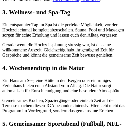
3. Wellness- und Spa-Tag
Ein entspannter Tag im Spa ist die perfekte Möglichkeit, vor der
Hochzeit einmal komplett abzuschalten. Sauna, Pool und Massagen
sorgen für echte Erholung und lassen euch den Alltag vergessen.
Gerade wenn die Hochzeitsplanung stressig war, ist das eine
willkommene Auszeit. Gleichzeitig habt ihr genügend Zeit für
Gespräche und könnt die gemeinsame Zeit bewusst genießen.
4. Wochenendtrip in die Natur
Ein Haus am See, eine Hütte in den Bergen oder ein ruhiges
Ferienhaus bieten euch Abstand vom Alltag. Die Natur sorgt
automatisch für Entschleunigung und eine besondere Atmosphäre.
Gemeinsames Kochen, Spaziergänge oder einfach Zeit auf der
Terrasse machen diesen JGA besonders intensiv. Hier steht nicht das
Programm im Vordergrund, sondern das gemeinsame Erleben.
5. Gemeinsamer Sportabend (Fußball, NFL-