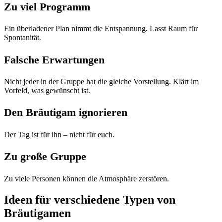
Zu viel Programm
Ein überladener Plan nimmt die Entspannung. Lasst Raum für
Spontanität.
Falsche Erwartungen
Nicht jeder in der Gruppe hat die gleiche Vorstellung. Klärt im
Vorfeld, was gewünscht ist.
Den Bräutigam ignorieren
Der Tag ist für ihn – nicht für euch.
Zu große Gruppe
Zu viele Personen können die Atmosphäre zerstören.
Ideen für verschiedene Typen von
Bräutigamen