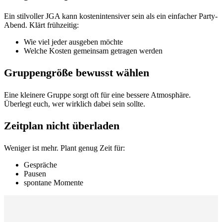
Ein stilvoller JGA kann kostenintensiver sein als ein einfacher Party-
Abend. Klärt frühzeitig:
Wie viel jeder ausgeben möchte
Welche Kosten gemeinsam getragen werden
Gruppengröße bewusst wählen
Eine kleinere Gruppe sorgt oft für eine bessere Atmosphäre.
Überlegt euch, wer wirklich dabei sein sollte.
Zeitplan nicht überladen
Weniger ist mehr. Plant genug Zeit für:
Gespräche
Pausen
spontane Momente