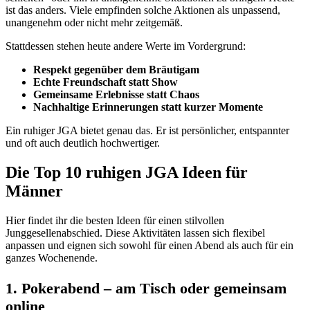
ist das anders. Viele empfinden solche Aktionen als unpassend,
unangenehm oder nicht mehr zeitgemäß.
Stattdessen stehen heute andere Werte im Vordergrund:
Respekt gegenüber dem Bräutigam
Echte Freundschaft statt Show
Gemeinsame Erlebnisse statt Chaos
Nachhaltige Erinnerungen statt kurzer Momente
Ein ruhiger JGA bietet genau das. Er ist persönlicher, entspannter
und oft auch deutlich hochwertiger.
Die Top 10 ruhigen JGA Ideen für
Männer
Hier findet ihr die besten Ideen für einen stilvollen
Junggesellenabschied. Diese Aktivitäten lassen sich flexibel
anpassen und eignen sich sowohl für einen Abend als auch für ein
ganzes Wochenende.
1. Pokerabend – am Tisch oder gemeinsam
online