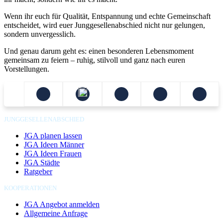
Wenn ihr euch für Qualität, Entspannung und echte Gemeinschaft
entscheidet, wird euer Junggesellenabschied nicht nur gelungen,
sondern unvergesslich.
Und genau darum geht es: einen besonderen Lebensmoment
gemeinsam zu feiern – ruhig, stilvoll und ganz nach euren
Vorstellungen.
JUNGGESELLENABSCHIED
JGA planen lassen
JGA Ideen Männer
JGA Ideen Frauen
JGA Städte
Ratgeber
KOOPERATIONEN
JGA Angebot anmelden
Allgemeine Anfrage