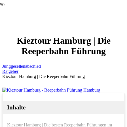
Kieztour Hamburg | Die
Reeperbahn Führung
Junggesellenabschied
Ratgeber
Kieztour Hamburg | Die Reeperbahn Führung
Inhalte
Kieztour Hamburg | Die besten Reeperbahn Führungen im