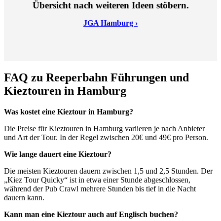
Übersicht nach weiteren Ideen stöbern.
JGA Hamburg ›
FAQ zu Reeperbahn Führungen und
Kieztouren in Hamburg
Was kostet eine Kieztour in Hamburg?
Die Preise für Kieztouren in Hamburg variieren je nach Anbieter
und Art der Tour. In der Regel zwischen 20€ und 49€ pro Person.
Wie lange dauert eine Kieztour?
Die meisten Kieztouren dauern zwischen 1,5 und 2,5 Stunden. Der
„Kiez Tour Quicky“ ist in etwa einer Stunde abgeschlossen,
während der Pub Crawl mehrere Stunden bis tief in die Nacht
dauern kann.
Kann man eine Kieztour auch auf Englisch buchen?